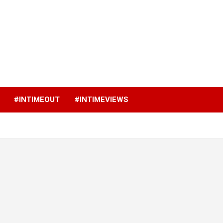
p
#INTIMEOUT
#INTIMEVIEWS