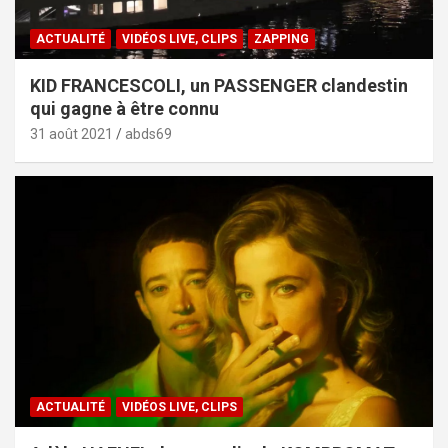
ACTUALITÉ
VIDÉOS LIVE, CLIPS
ZAPPING
KID FRANCESCOLI, un PASSENGER clandestin
qui gagne à être connu
31 août 2021
abds69
ACTUALITÉ
VIDÉOS LIVE, CLIPS