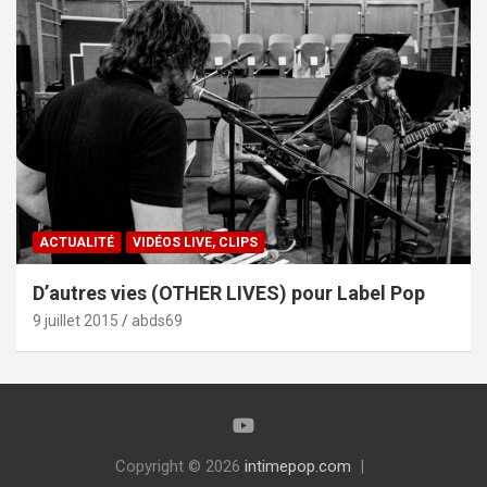
ACTUALITÉ
VIDÉOS LIVE, CLIPS
D’autres vies (OTHER LIVES) pour Label Pop
9 juillet 2015
abds69
Copyright © 2026
intimepop.com