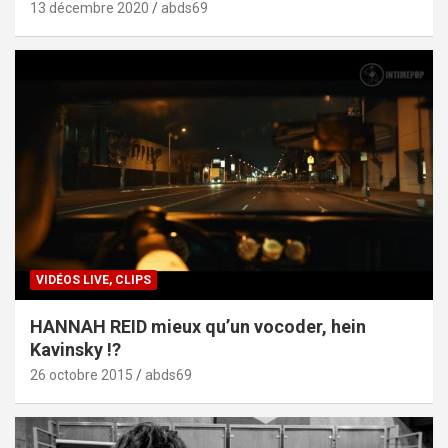
13 décembre 2020
abds69
VIDÉOS LIVE, CLIPS
HANNAH REID mieux qu’un vocoder, hein
Kavinsky !?
26 octobre 2015
abds69