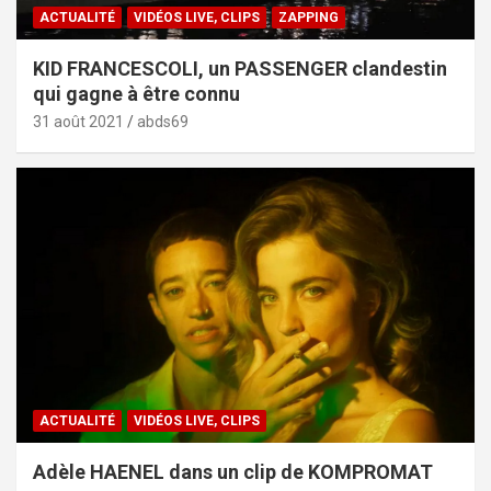
ACTUALITÉ
VIDÉOS LIVE, CLIPS
ZAPPING
KID FRANCESCOLI, un PASSENGER clandestin
qui gagne à être connu
31 août 2021
abds69
ACTUALITÉ
VIDÉOS LIVE, CLIPS
Adèle HAENEL dans un clip de KOMPROMAT