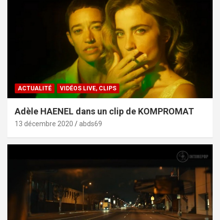
ACTUALITÉ
VIDÉOS LIVE, CLIPS
Adèle HAENEL dans un clip de KOMPROMAT
13 décembre 2020
abds69