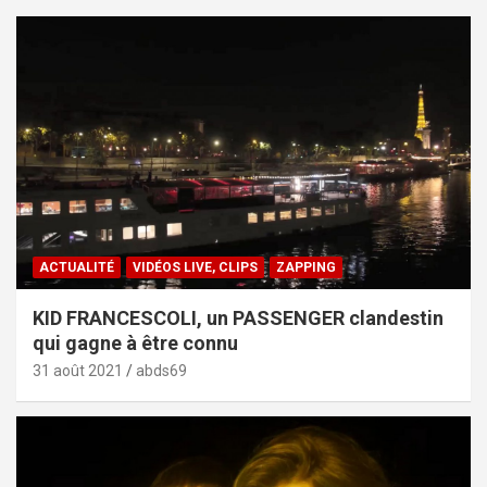
ACTUALITÉ
VIDÉOS LIVE, CLIPS
ZAPPING
KID FRANCESCOLI, un PASSENGER clandestin
qui gagne à être connu
31 août 2021
abds69