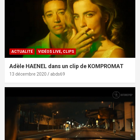
ACTUALITÉ
VIDÉOS LIVE, CLIPS
Adèle HAENEL dans un clip de KOMPROMAT
13 décembre 2020
abds69