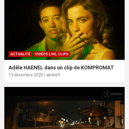
ACTUALITÉ
VIDÉOS LIVE, CLIPS
Adèle HAENEL dans un clip de KOMPROMAT
13 décembre 2020
abds69