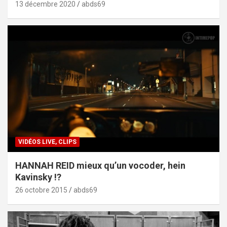
13 décembre 2020
abds69
VIDÉOS LIVE, CLIPS
HANNAH REID mieux qu’un vocoder, hein
Kavinsky !?
26 octobre 2015
abds69