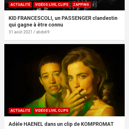
ACTUALITÉ
VIDÉOS LIVE, CLIPS
ZAPPING
KID FRANCESCOLI, un PASSENGER clandestin
qui gagne à être connu
31 août 2021
abds69
ACTUALITÉ
VIDÉOS LIVE, CLIPS
Adèle HAENEL dans un clip de KOMPROMAT