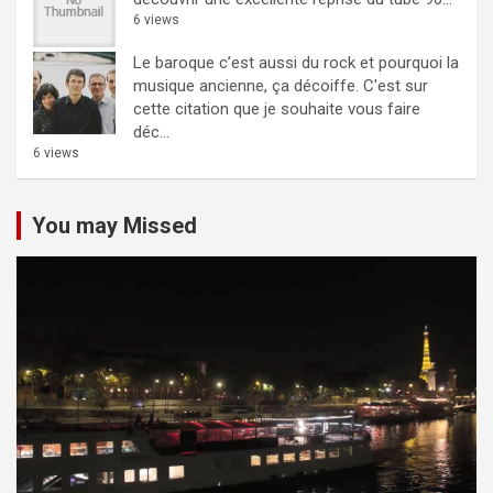
6 views
Le baroque c’est aussi du rock et pourquoi la
musique ancienne, ça décoiffe.
C'est sur
cette citation que je souhaite vous faire
déc...
6 views
You may Missed