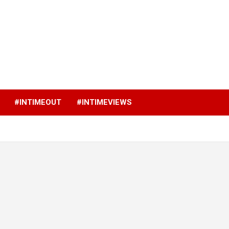
p
#INTIMEOUT
#INTIMEVIEWS