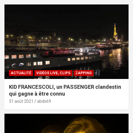
ACTUALITÉ
VIDÉOS LIVE, CLIPS
ZAPPING
KID FRANCESCOLI, un PASSENGER clandestin
qui gagne à être connu
31 août 2021
abds69