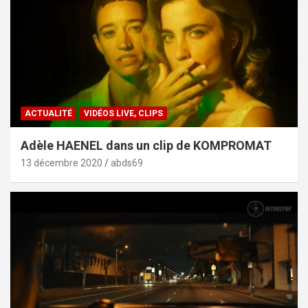
ACTUALITÉ
VIDÉOS LIVE, CLIPS
Adèle HAENEL dans un clip de KOMPROMAT
13 décembre 2020
abds69