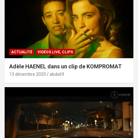
ACTUALITÉ
VIDÉOS LIVE, CLIPS
Adèle HAENEL dans un clip de KOMPROMAT
13 décembre 2020
abds69