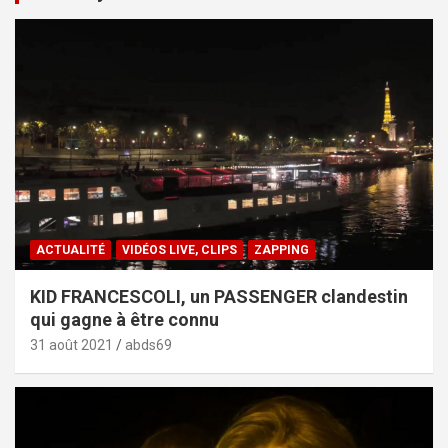
ACTUALITÉ
VIDÉOS LIVE, CLIPS
ZAPPING
KID FRANCESCOLI, un PASSENGER clandestin
qui gagne à être connu
31 août 2021
abds69