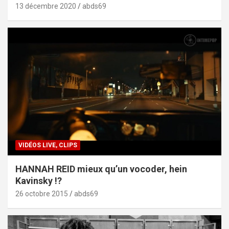
13 décembre 2020
abds69
VIDÉOS LIVE, CLIPS
HANNAH REID mieux qu’un vocoder, hein
Kavinsky !?
26 octobre 2015
abds69