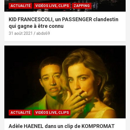
ACTUALITÉ
VIDÉOS LIVE, CLIPS
ZAPPING
KID FRANCESCOLI, un PASSENGER clandestin
qui gagne à être connu
31 août 2021
abds69
ACTUALITÉ
VIDÉOS LIVE, CLIPS
Adèle HAENEL dans un clip de KOMPROMAT