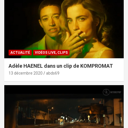
ACTUALITÉ
VIDÉOS LIVE, CLIPS
Adèle HAENEL dans un clip de KOMPROMAT
13 décembre 2020
abds69