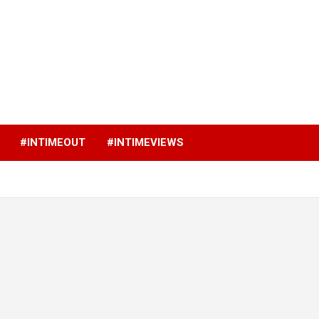
p
#INTIMEOUT
#INTIMEVIEWS