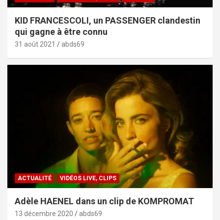
KID FRANCESCOLI, un PASSENGER clandestin
qui gagne à être connu
31 août 2021
abds69
ACTUALITÉ
VIDÉOS LIVE, CLIPS
Adèle HAENEL dans un clip de KOMPROMAT
13 décembre 2020
abds69