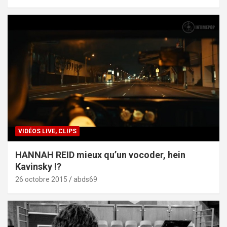
VIDÉOS LIVE, CLIPS
HANNAH REID mieux qu’un vocoder, hein
Kavinsky !?
26 octobre 2015
abds69