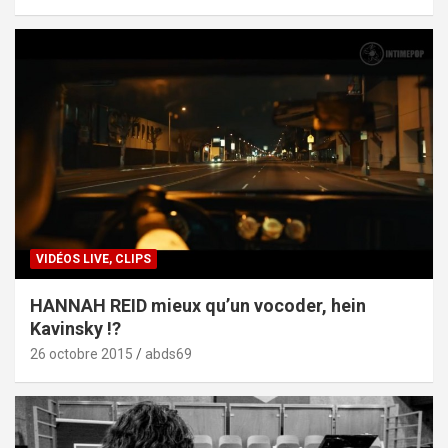
VIDÉOS LIVE, CLIPS
HANNAH REID mieux qu’un vocoder, hein
Kavinsky !?
26 octobre 2015
abds69