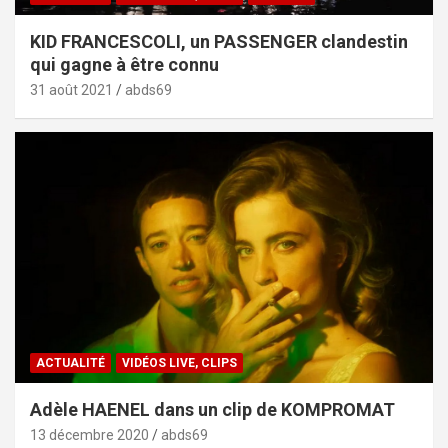
KID FRANCESCOLI, un PASSENGER clandestin
qui gagne à être connu
31 août 2021
abds69
ACTUALITÉ
VIDÉOS LIVE, CLIPS
Adèle HAENEL dans un clip de KOMPROMAT
13 décembre 2020
abds69