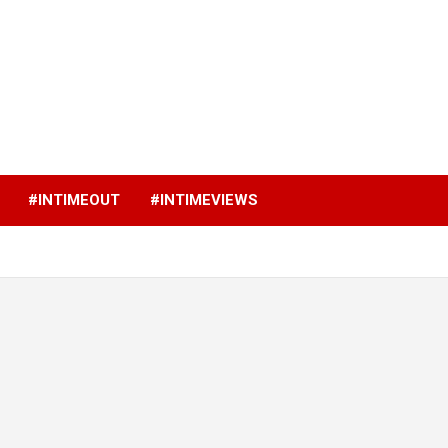
p
#INTIMEOUT
#INTIMEVIEWS