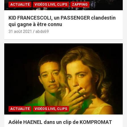
ACTUALITÉ
VIDÉOS LIVE, CLIPS
ZAPPING
KID FRANCESCOLI, un PASSENGER clandestin
qui gagne à être connu
31 août 2021
abds69
ACTUALITÉ
VIDÉOS LIVE, CLIPS
Adèle HAENEL dans un clip de KOMPROMAT