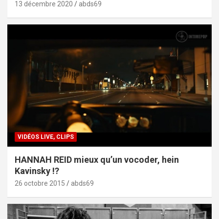
13 décembre 2020
abds69
VIDÉOS LIVE, CLIPS
HANNAH REID mieux qu’un vocoder, hein
Kavinsky !?
26 octobre 2015
abds69