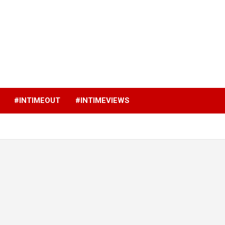
p
#INTIMEOUT
#INTIMEVIEWS