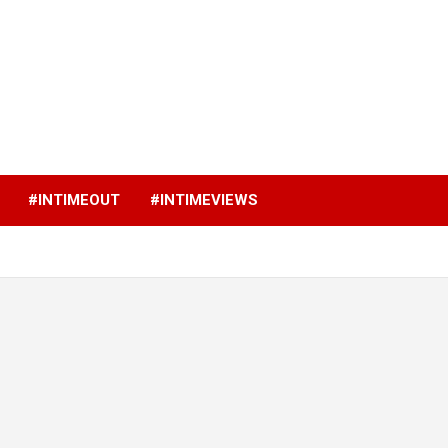
p
#INTIMEOUT
#INTIMEVIEWS