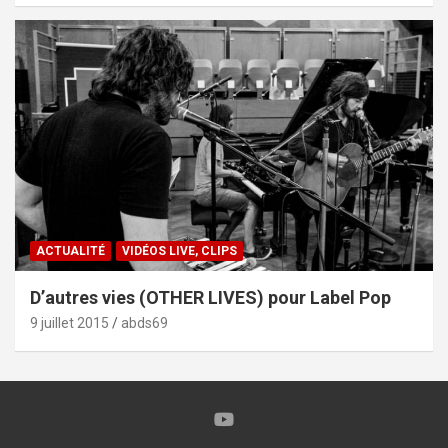
ACTUALITÉ
VIDÉOS LIVE, CLIPS
D’autres vies (OTHER LIVES) pour Label Pop
9 juillet 2015
abds69