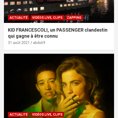
ACTUALITÉ
VIDÉOS LIVE, CLIPS
ZAPPING
KID FRANCESCOLI, un PASSENGER clandestin
qui gagne à être connu
31 août 2021
abds69
ACTUALITÉ
VIDÉOS LIVE, CLIPS