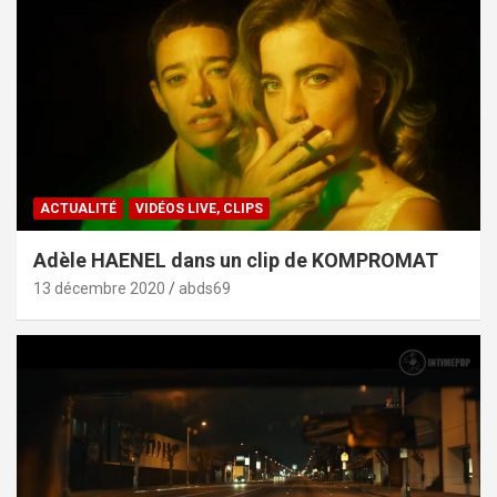
ACTUALITÉ
VIDÉOS LIVE, CLIPS
Adèle HAENEL dans un clip de KOMPROMAT
13 décembre 2020
abds69