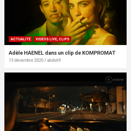
ACTUALITÉ
VIDÉOS LIVE, CLIPS
Adèle HAENEL dans un clip de KOMPROMAT
13 décembre 2020
abds69