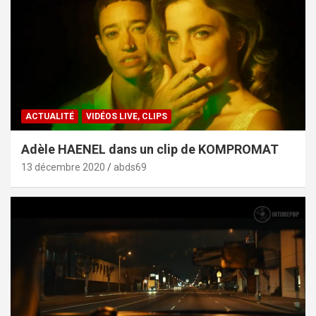
ACTUALITÉ
VIDÉOS LIVE, CLIPS
Adèle HAENEL dans un clip de KOMPROMAT
13 décembre 2020
abds69