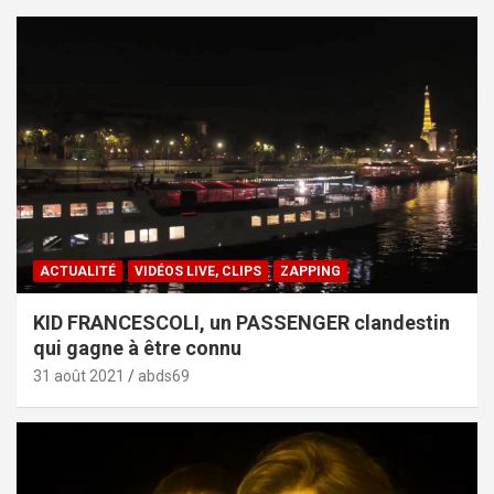
ACTUALITÉ
VIDÉOS LIVE, CLIPS
ZAPPING
KID FRANCESCOLI, un PASSENGER clandestin
qui gagne à être connu
31 août 2021
abds69