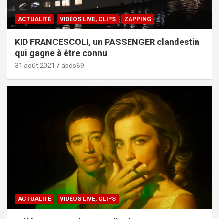
ACTUALITÉ
VIDÉOS LIVE, CLIPS
ZAPPING
KID FRANCESCOLI, un PASSENGER clandestin
qui gagne à être connu
31 août 2021
abds69
ACTUALITÉ
VIDÉOS LIVE, CLIPS