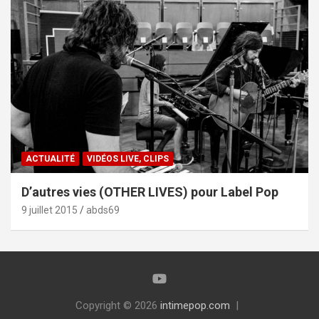
ACTUALITÉ
VIDÉOS LIVE, CLIPS
D’autres vies (OTHER LIVES) pour Label Pop
9 juillet 2015
abds69
Copyright © 2026
intimepop.com