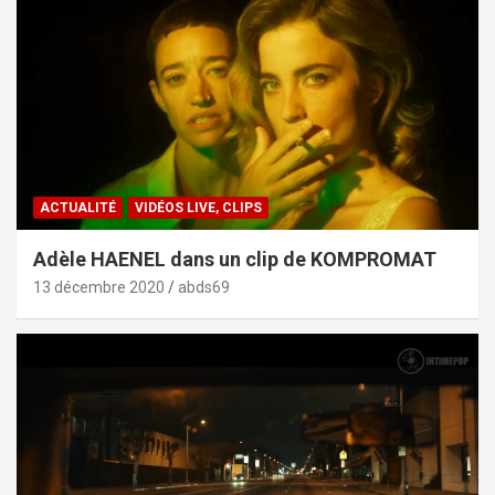
ACTUALITÉ
VIDÉOS LIVE, CLIPS
Adèle HAENEL dans un clip de KOMPROMAT
13 décembre 2020
abds69