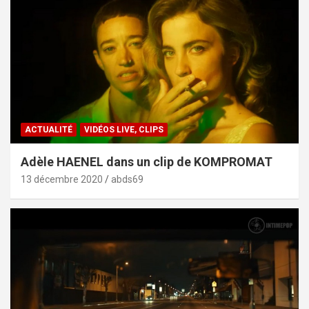
ACTUALITÉ
VIDÉOS LIVE, CLIPS
Adèle HAENEL dans un clip de KOMPROMAT
13 décembre 2020
abds69