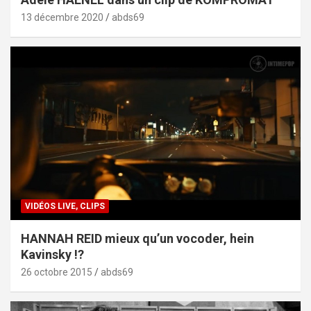
13 décembre 2020
abds69
VIDÉOS LIVE, CLIPS
HANNAH REID mieux qu’un vocoder, hein
Kavinsky !?
26 octobre 2015
abds69