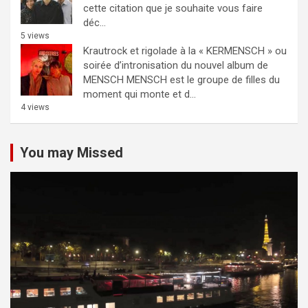
cette citation que je souhaite vous faire
déc...
5 views
Krautrock et rigolade à la « KERMENSCH » ou
soirée d’intronisation du nouvel album de
MENSCH
MENSCH est le groupe de filles du
moment qui monte et d...
4 views
You may Missed