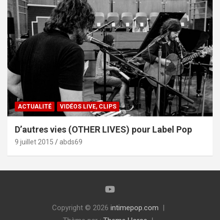
ACTUALITÉ
VIDÉOS LIVE, CLIPS
D’autres vies (OTHER LIVES) pour Label Pop
9 juillet 2015
abds69
Copyright © 2026
intimepop.com