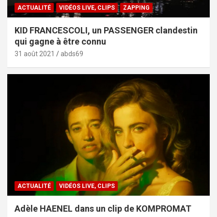
ACTUALITÉ
VIDÉOS LIVE, CLIPS
ZAPPING
KID FRANCESCOLI, un PASSENGER clandestin
qui gagne à être connu
31 août 2021
abds69
ACTUALITÉ
VIDÉOS LIVE, CLIPS
Adèle HAENEL dans un clip de KOMPROMAT