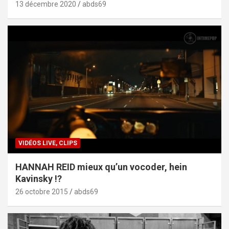
13 décembre 2020
abds69
VIDÉOS LIVE, CLIPS
HANNAH REID mieux qu’un vocoder, hein
Kavinsky !?
26 octobre 2015
abds69