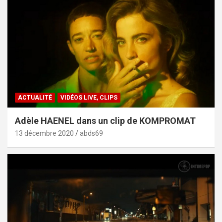
ACTUALITÉ
VIDÉOS LIVE, CLIPS
Adèle HAENEL dans un clip de KOMPROMAT
13 décembre 2020
abds69