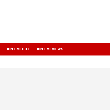
p
#INTIMEOUT
#INTIMEVIEWS