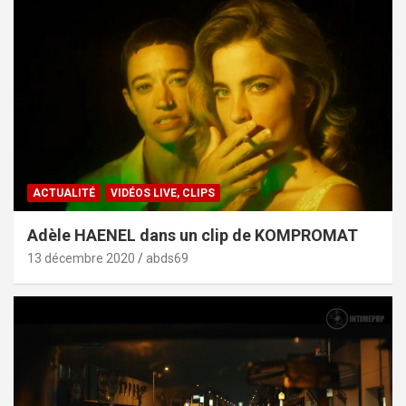
ACTUALITÉ
VIDÉOS LIVE, CLIPS
Adèle HAENEL dans un clip de KOMPROMAT
13 décembre 2020
abds69