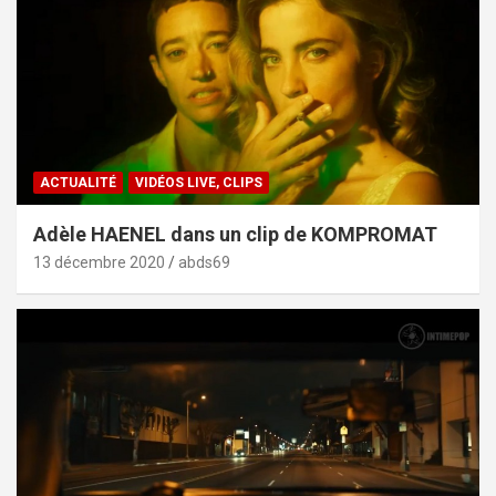
ACTUALITÉ
VIDÉOS LIVE, CLIPS
Adèle HAENEL dans un clip de KOMPROMAT
13 décembre 2020
abds69