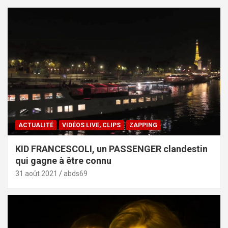
ACTUALITÉ
VIDÉOS LIVE, CLIPS
ZAPPING
KID FRANCESCOLI, un PASSENGER clandestin
qui gagne à être connu
31 août 2021
abds69