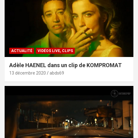
ACTUALITÉ
VIDÉOS LIVE, CLIPS
Adèle HAENEL dans un clip de KOMPROMAT
13 décembre 2020
abds69