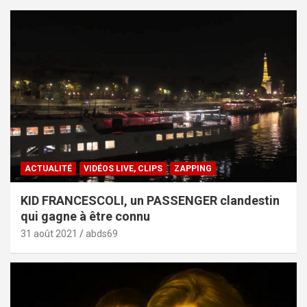
ACTUALITÉ
VIDÉOS LIVE, CLIPS
ZAPPING
KID FRANCESCOLI, un PASSENGER clandestin
qui gagne à être connu
31 août 2021
abds69