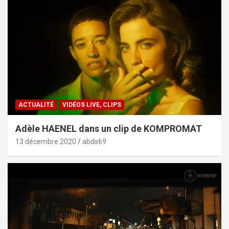
ACTUALITÉ
VIDÉOS LIVE, CLIPS
Adèle HAENEL dans un clip de KOMPROMAT
13 décembre 2020
abds69