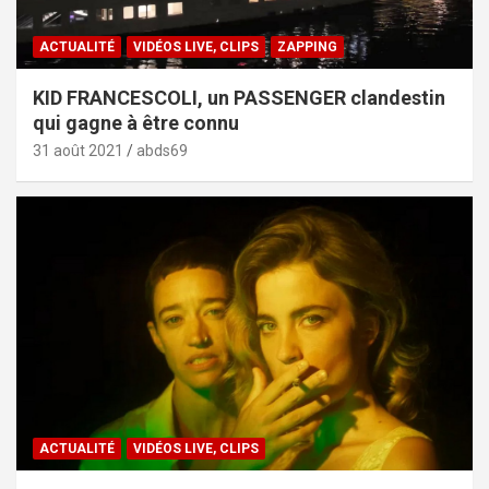
ACTUALITÉ
VIDÉOS LIVE, CLIPS
ZAPPING
KID FRANCESCOLI, un PASSENGER clandestin
qui gagne à être connu
31 août 2021
abds69
ACTUALITÉ
VIDÉOS LIVE, CLIPS