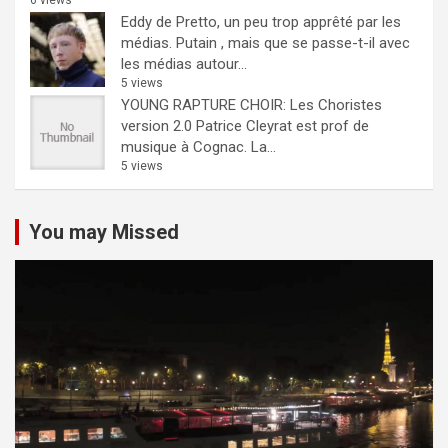
6 views
Eddy de Pretto, un peu trop apprêté par les
médias.
Putain , mais que se passe-t-il avec
les médias autour...
5 views
YOUNG RAPTURE CHOIR: Les Choristes
version 2.0
Patrice Cleyrat est prof de
musique à Cognac. La...
5 views
You may Missed