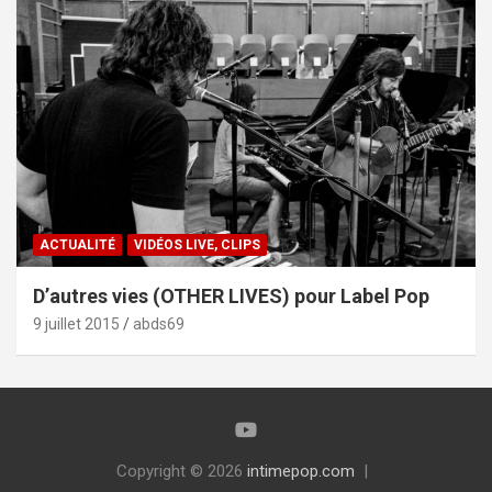
ACTUALITÉ
VIDÉOS LIVE, CLIPS
D’autres vies (OTHER LIVES) pour Label Pop
9 juillet 2015
abds69
Copyright © 2026
intimepop.com