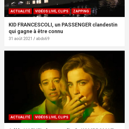
ACTUALITÉ
VIDÉOS LIVE, CLIPS
ZAPPING
KID FRANCESCOLI, un PASSENGER clandestin
qui gagne à être connu
31 août 2021
abds69
ACTUALITÉ
VIDÉOS LIVE, CLIPS