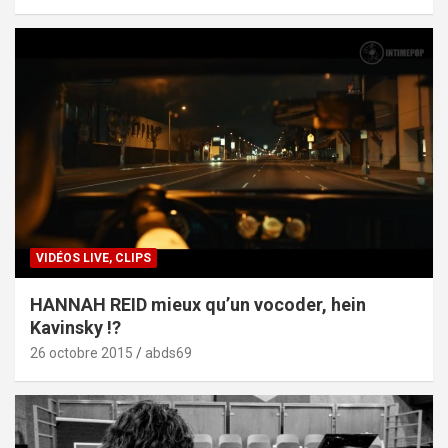
VIDÉOS LIVE, CLIPS
HANNAH REID mieux qu’un vocoder, hein
Kavinsky !?
26 octobre 2015
abds69