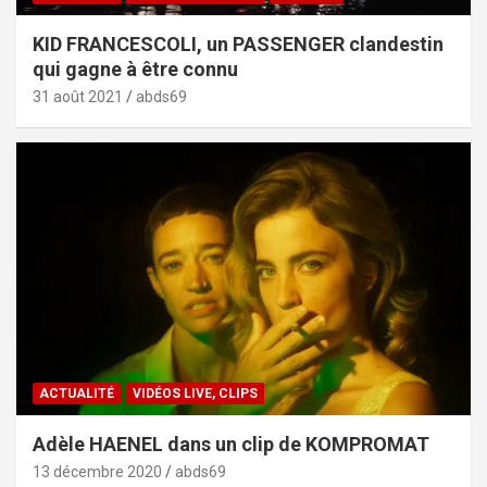
KID FRANCESCOLI, un PASSENGER clandestin
qui gagne à être connu
31 août 2021
abds69
ACTUALITÉ
VIDÉOS LIVE, CLIPS
Adèle HAENEL dans un clip de KOMPROMAT
13 décembre 2020
abds69