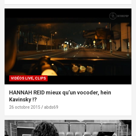
VIDÉOS LIVE, CLIPS
HANNAH REID mieux qu’un vocoder, hein
Kavinsky !?
26 octobre 2015
abds69