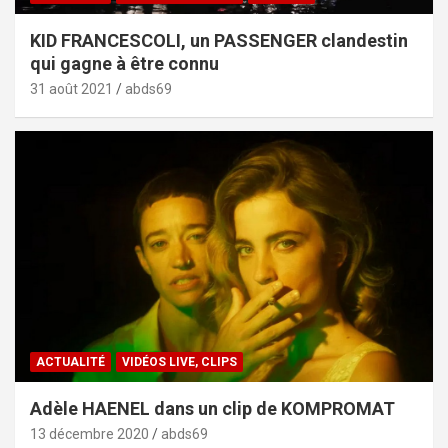
KID FRANCESCOLI, un PASSENGER clandestin
qui gagne à être connu
31 août 2021
abds69
ACTUALITÉ
VIDÉOS LIVE, CLIPS
Adèle HAENEL dans un clip de KOMPROMAT
13 décembre 2020
abds69