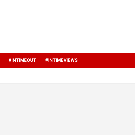
p
#INTIMEOUT
#INTIMEVIEWS