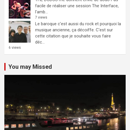
facile de réaliser une session The Interface,
l'amb...
7 views
Le baroque c’est aussi du rock et pourquoi la
musique ancienne, ça décoiffe.
C'est sur
cette citation que je souhaite vous faire
déc...
6 views
You may Missed