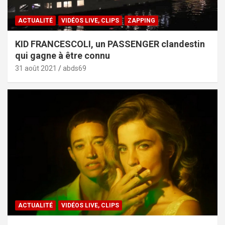
ACTUALITÉ
VIDÉOS LIVE, CLIPS
ZAPPING
KID FRANCESCOLI, un PASSENGER clandestin
qui gagne à être connu
31 août 2021
abds69
ACTUALITÉ
VIDÉOS LIVE, CLIPS