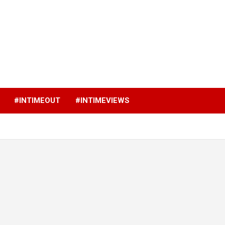
p
#INTIMEOUT
#INTIMEVIEWS