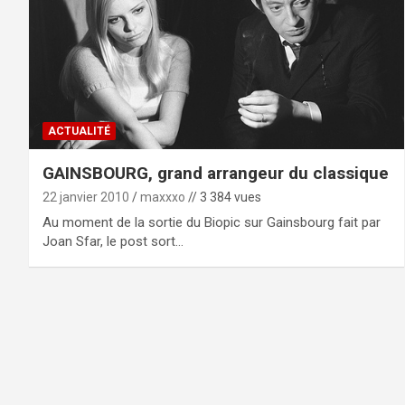
ACTUALITÉ
GAINSBOURG, grand arrangeur du classique
22 janvier 2010
maxxxo
// 3 384 vues
Au moment de la sortie du Biopic sur Gainsbourg fait par
Joan Sfar, le post sort…