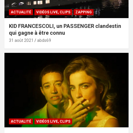
ACTUALITÉ
VIDÉOS LIVE, CLIPS
ZAPPING
KID FRANCESCOLI, un PASSENGER clandestin
qui gagne à être connu
31 août 2021
abds69
ACTUALITÉ
VIDÉOS LIVE, CLIPS