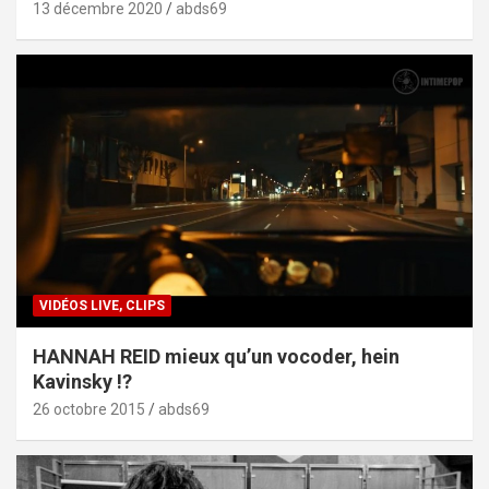
13 décembre 2020
abds69
VIDÉOS LIVE, CLIPS
HANNAH REID mieux qu’un vocoder, hein
Kavinsky !?
26 octobre 2015
abds69