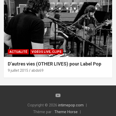
ACTUALITÉ
VIDÉOS LIVE, CLIPS
D’autres vies (OTHER LIVES) pour Label Pop
9 juillet 2015
abds69
Copyright © 2026
intimepop.com
Thème par :
Theme Horse