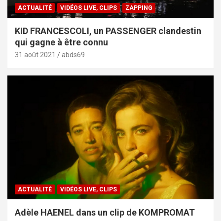
ACTUALITÉ
VIDÉOS LIVE, CLIPS
ZAPPING
KID FRANCESCOLI, un PASSENGER clandestin
qui gagne à être connu
31 août 2021
abds69
ACTUALITÉ
VIDÉOS LIVE, CLIPS
Adèle HAENEL dans un clip de KOMPROMAT