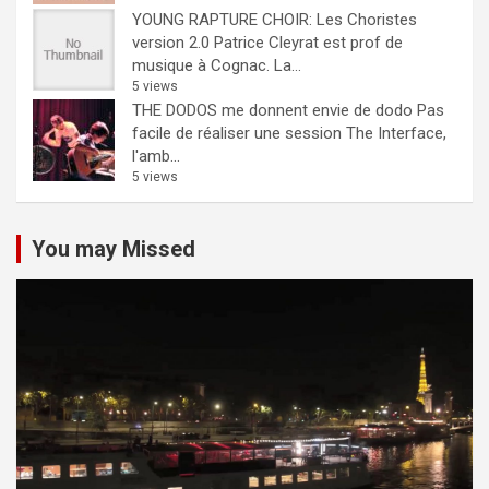
YOUNG RAPTURE CHOIR: Les Choristes
version 2.0
Patrice Cleyrat est prof de
musique à Cognac. La...
5 views
THE DODOS me donnent envie de dodo
Pas
facile de réaliser une session The Interface,
l'amb...
5 views
You may Missed