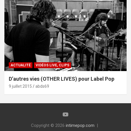
ACTUALITÉ
VIDÉOS LIVE, CLIPS
D’autres vies (OTHER LIVES) pour Label Pop
9 juillet 2015
abds69
Copyright © 2026
intimepop.com