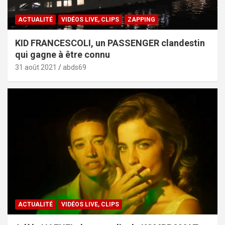
ACTUALITÉ
VIDÉOS LIVE, CLIPS
ZAPPING
KID FRANCESCOLI, un PASSENGER clandestin
qui gagne à être connu
31 août 2021
abds69
ACTUALITÉ
VIDÉOS LIVE, CLIPS