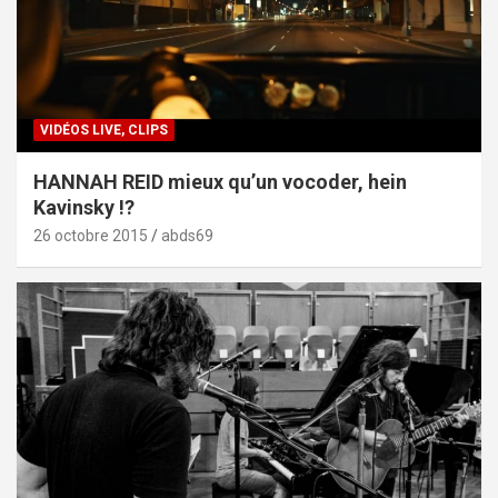
VIDÉOS LIVE, CLIPS
HANNAH REID mieux qu’un vocoder, hein
Kavinsky !?
26 octobre 2015
abds69