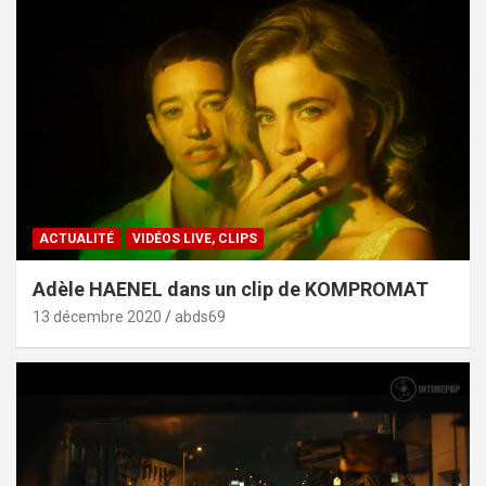
ACTUALITÉ
VIDÉOS LIVE, CLIPS
Adèle HAENEL dans un clip de KOMPROMAT
13 décembre 2020
abds69