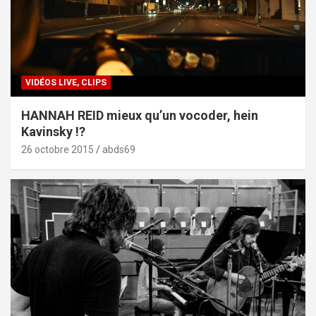
VIDÉOS LIVE, CLIPS
HANNAH REID mieux qu’un vocoder, hein
Kavinsky !?
26 octobre 2015
abds69