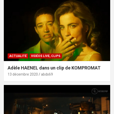
ACTUALITÉ
VIDÉOS LIVE, CLIPS
Adèle HAENEL dans un clip de KOMPROMAT
13 décembre 2020
abds69