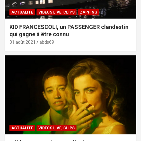
ACTUALITÉ
VIDÉOS LIVE, CLIPS
ZAPPING
KID FRANCESCOLI, un PASSENGER clandestin
qui gagne à être connu
31 août 2021
abds69
ACTUALITÉ
VIDÉOS LIVE, CLIPS