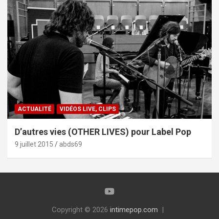
ACTUALITÉ
VIDÉOS LIVE, CLIPS
D’autres vies (OTHER LIVES) pour Label Pop
9 juillet 2015
abds69
Copyright © 2026
intimepop.com