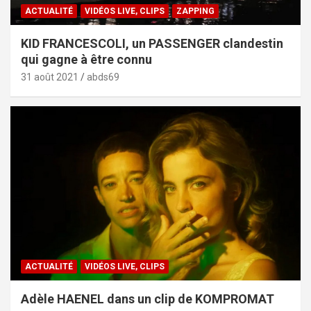
ACTUALITÉ
VIDÉOS LIVE, CLIPS
ZAPPING
KID FRANCESCOLI, un PASSENGER clandestin
qui gagne à être connu
31 août 2021
abds69
ACTUALITÉ
VIDÉOS LIVE, CLIPS
Adèle HAENEL dans un clip de KOMPROMAT