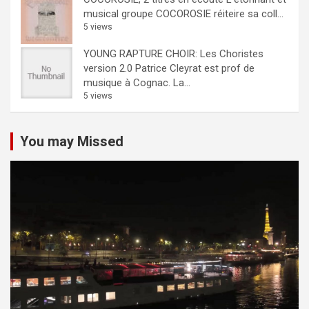
musical groupe COCOROSIE réiteire sa coll...
5 views
YOUNG RAPTURE CHOIR: Les Choristes
version 2.0
Patrice Cleyrat est prof de
musique à Cognac. La...
5 views
You may Missed