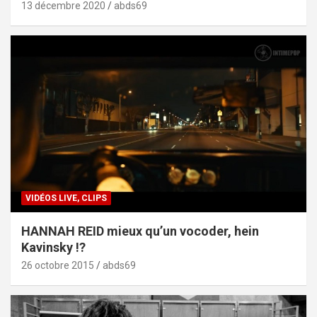
13 décembre 2020
abds69
VIDÉOS LIVE, CLIPS
HANNAH REID mieux qu’un vocoder, hein
Kavinsky !?
26 octobre 2015
abds69