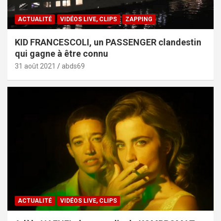
ACTUALITÉ
VIDÉOS LIVE, CLIPS
ZAPPING
KID FRANCESCOLI, un PASSENGER clandestin
qui gagne à être connu
31 août 2021
abds69
ACTUALITÉ
VIDÉOS LIVE, CLIPS