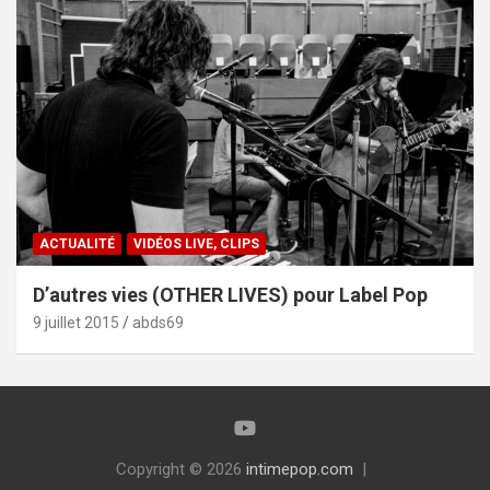
ACTUALITÉ
VIDÉOS LIVE, CLIPS
D’autres vies (OTHER LIVES) pour Label Pop
9 juillet 2015
abds69
Copyright © 2026
intimepop.com