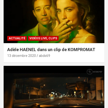
ACTUALITÉ
VIDÉOS LIVE, CLIPS
Adèle HAENEL dans un clip de KOMPROMAT
13 décembre 2020
abds69