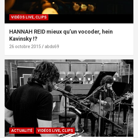
VIDÉOS LIVE, CLIPS
HANNAH REID mieux qu’un vocoder, hein
Kavinsky !?
26 octobre 2015
abds69
ACTUALITÉ
VIDÉOS LIVE, CLIPS