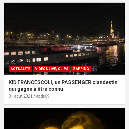
ACTUALITÉ
VIDÉOS LIVE, CLIPS
ZAPPING
KID FRANCESCOLI, un PASSENGER clandestin
qui gagne à être connu
31 août 2021
abds69