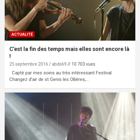
ACTUALITÉ
C’est la fin des temps mais elles sont encore là
!
25 septembre 2016
abds69
// 10 703 vues
Capté par mes soins au très intéressant Festival
Changez d’air de st Genis les Ollières,…